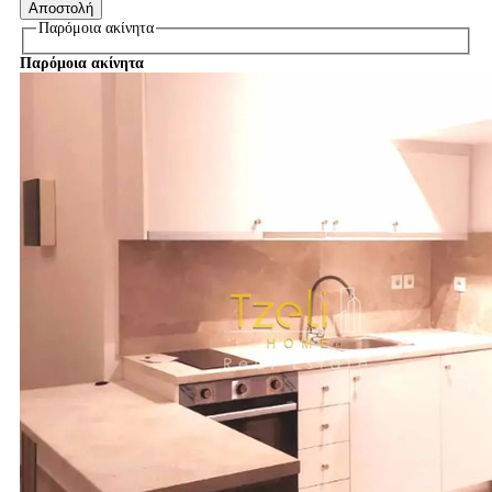
Παρόμοια ακίνητα
Παρόμοια ακίνητα