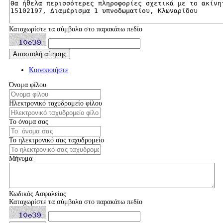
Καταχωρίστε τα σύμβολα στο παρακάτω πεδίο
Κοινοποιήστε
Όνομα φίλου
Ηλεκτρονικό ταχυδρομείο φίλου
Το όνομα σας
Το ηλεκτρονικό σας ταχυδρομείο
Μήνυμα
Κωδικός Ασφαλείας
Καταχωρίστε τα σύμβολα στο παρακάτω πεδίο