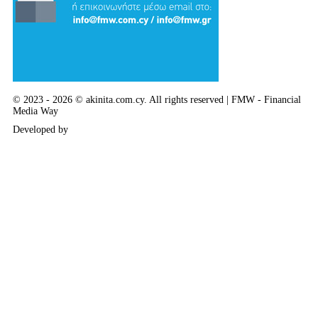
© 2023 - 2026 © akinita.com.cy. All rights reserved | FMW - Financial
Media Way
Developed by
Delphi Art