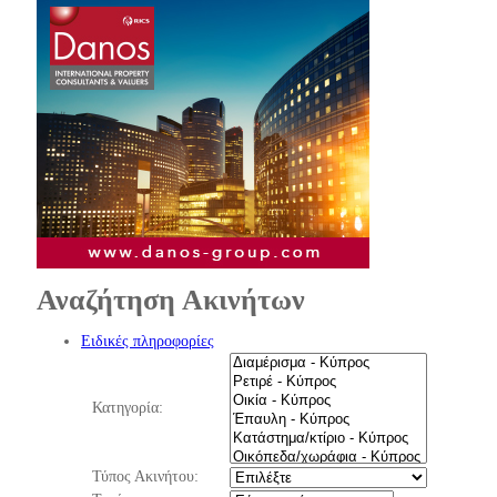
Αναζήτηση Ακινήτων
Ειδικές πληροφορίες
Κατηγορία:
Τύπος Ακινήτου: