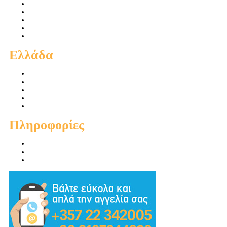
Πωλήσεις Διαμερισμάτων
Πωλήσεις Οικιών
Πωλήσεις Οικοπέδων
Ενοικιάσεις Διαμερισμάτων
Ενοικιάσεις Οικιών
Ελλάδα
Πωλήσεις Διαμερισμάτων
Πωλήσεις Οικιών
Πωλήσεις Οικοπέδων
Ενοικιάσεις Διαμερισμάτων
Ενοικιάσεις Οικιών
Πληροφορίες
Προσφορές
Προτεινόμενα
Συμβουλές - Χρηστικά - Απόψεις