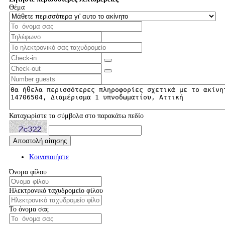
Θέμα
Καταχωρίστε τα σύμβολα στο παρακάτω πεδίο
Κοινοποιήστε
Όνομα φίλου
Ηλεκτρονικό ταχυδρομείο φίλου
Το όνομα σας