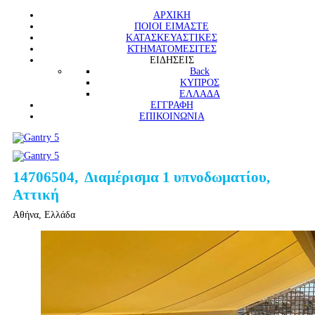
ΑΡΧΙΚΗ
ΠΟΙΟΙ ΕΙΜΑΣΤΕ
ΚΑΤΑΣΚΕΥΑΣΤΙΚΕΣ
ΚΤΗΜΑΤΟΜΕΣΙΤΕΣ
ΕΙΔΗΣΕΙΣ
Back
ΚΥΠΡΟΣ
ΕΛΛΑΔΑ
ΕΓΓΡΑΦΗ
ΕΠΙΚΟΙΝΩΝΙΑ
14706504, Διαμέρισμα 1 υπνοδωματίου,
Αττική
Αθήνα, Ελλάδα