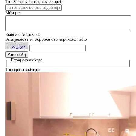
Το ηλεκτρονικό σας ταχυδρομείο
Μήνυμα
Κωδικός Ασφαλείας
Καταχωρίστε τα σύμβολα στο παρακάτω πεδίο
Παρόμοια ακίνητα
Παρόμοια ακίνητα