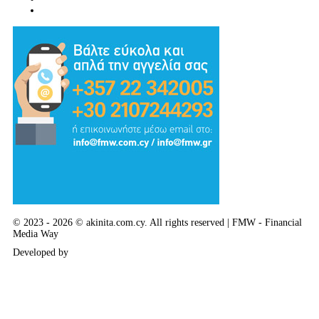
Συμβουλές - Χρηστικά - Απόψεις
© 2023 - 2026 © akinita.com.cy. All rights reserved | FMW - Financial
Media Way
Developed by
Delphi Art