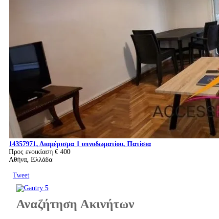
14357971, Διαμέρισμα 1 υπνοδωματίου, Πατίσια
Προς ενοικίαση
€ 400
Αθήνα, Ελλάδα
Tweet
Αναζήτηση Ακινήτων