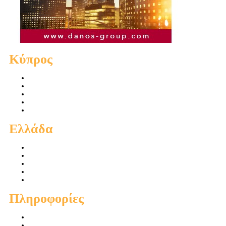
Κύπρος
Πωλήσεις Διαμερισμάτων
Πωλήσεις Οικιών
Πωλήσεις Οικοπέδων
Ενοικιάσεις Διαμερισμάτων
Ενοικιάσεις Οικιών
Ελλάδα
Πωλήσεις Διαμερισμάτων
Πωλήσεις Οικιών
Πωλήσεις Οικοπέδων
Ενοικιάσεις Διαμερισμάτων
Ενοικιάσεις Οικιών
Πληροφορίες
Προσφορές
Προτεινόμενα