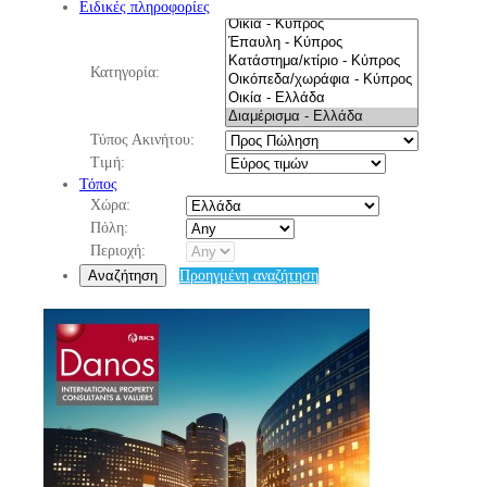
Ειδικές πληροφορίες
Κατηγορία:
Τύπος Ακινήτου:
Τιμή:
Τόπος
Χώρα:
Πόλη:
Περιοχή:
Αναζήτηση
Προηγμένη αναζήτηση