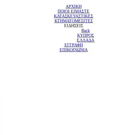
ΑΡΧΙΚΗ
ΠΟΙΟΙ ΕΙΜΑΣΤΕ
ΚΑΤΑΣΚΕΥΑΣΤΙΚΕΣ
ΚΤΗΜΑΤΟΜΕΣΙΤΕΣ
ΕΙΔΗΣΕΙΣ
Back
ΚΥΠΡΟΣ
ΕΛΛΑΔΑ
ΕΓΓΡΑΦΗ
ΕΠΙΚΟΙΝΩΝΙΑ