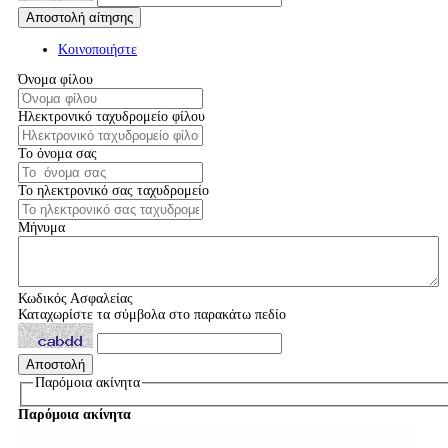
Κοινοποιήστε
Όνομα φίλου
Ηλεκτρονικό ταχυδρομείο φίλου
Το όνομα σας
Το ηλεκτρονικό σας ταχυδρομείο
Μήνυμα
Κωδικός Ασφαλείας
Καταχωρίστε τα σύμβολα στο παρακάτω πεδίο
Παρόμοια ακίνητα
Παρόμοια ακίνητα