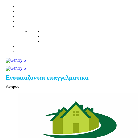
Ενοικιάζονται επαγγελματικά
Κύπρος