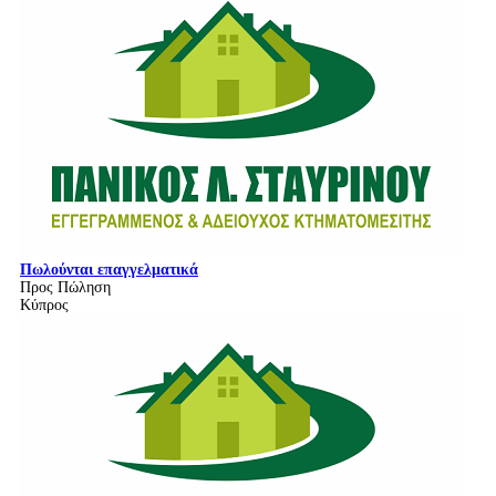
Πωλούνται επαγγελματικά
Προς Πώληση
Κύπρος