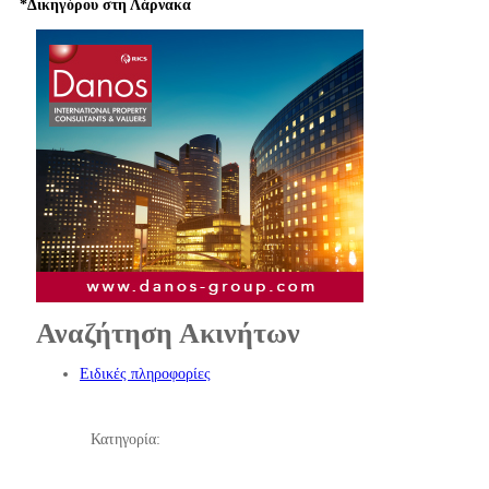
*Δικηγόρου στη Λάρνακα
Αναζήτηση Ακινήτων
Ειδικές πληροφορίες
Κατηγορία: