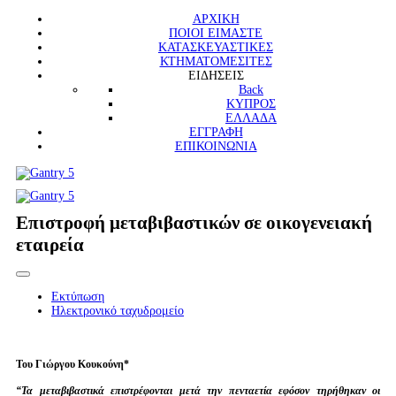
ΑΡΧΙΚΗ
ΠΟΙΟΙ ΕΙΜΑΣΤΕ
ΚΑΤΑΣΚΕΥΑΣΤΙΚΕΣ
ΚΤΗΜΑΤΟΜΕΣΙΤΕΣ
ΕΙΔΗΣΕΙΣ
Back
ΚΥΠΡΟΣ
ΕΛΛΑΔΑ
ΕΓΓΡΑΦΗ
ΕΠΙΚΟΙΝΩΝΙΑ
Επιστροφή μεταβιβαστικών σε οικογενειακή
εταιρεία
Εκτύπωση
Ηλεκτρονικό ταχυδρομείο
Του Γιώργου Κουκούνη*
“Τα μεταβιβαστικά επιστρέφονται μετά την πενταετία εφόσον τηρήθηκαν οι