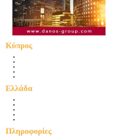
Κύπρος
Πωλήσεις Διαμερισμάτων
Πωλήσεις Οικιών
Πωλήσεις Οικοπέδων
Ενοικιάσεις Διαμερισμάτων
Ενοικιάσεις Οικιών
Ελλάδα
Πωλήσεις Διαμερισμάτων
Πωλήσεις Οικιών
Πωλήσεις Οικοπέδων
Ενοικιάσεις Διαμερισμάτων
Ενοικιάσεις Οικιών
Πληροφορίες