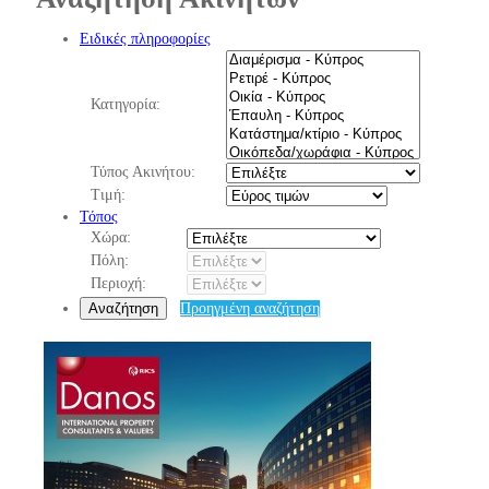
Ειδικές πληροφορίες
Κατηγορία:
Τύπος Ακινήτου:
Τιμή:
Τόπος
Χώρα:
Πόλη:
Περιοχή:
Αναζήτηση
Προηγμένη αναζήτηση