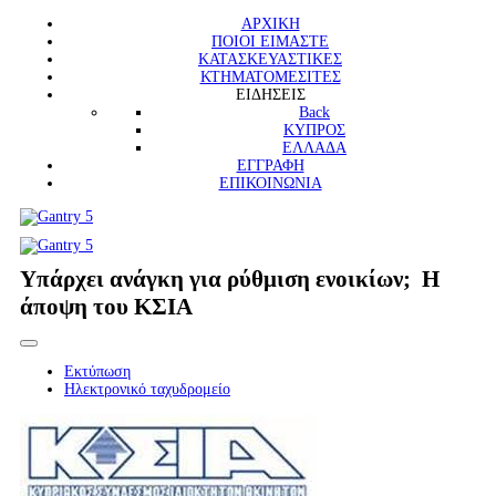
ΑΡΧΙΚΗ
ΠΟΙΟΙ ΕΙΜΑΣΤΕ
ΚΑΤΑΣΚΕΥΑΣΤΙΚΕΣ
ΚΤΗΜΑΤΟΜΕΣΙΤΕΣ
ΕΙΔΗΣΕΙΣ
Back
ΚΥΠΡΟΣ
ΕΛΛΑΔΑ
ΕΓΓΡΑΦΗ
ΕΠΙΚΟΙΝΩΝΙΑ
Υπάρχει ανάγκη για ρύθμιση ενοικίων; Η
άποψη του ΚΣΙΑ
Εκτύπωση
Ηλεκτρονικό ταχυδρομείο