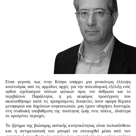
Είναι γεγονός πως στην Κύπρο υπάρχει μια γενικότερη έλλειψη
κουλτούρας από τις αρμόδιες αρχές για την πολεοδομική εξέλιξη ενός
ορθού σχεδιασμού πόλεων φιλικών προς τον άνθρωπο και το
περιβάλλον. Παράλληλα, η μη αειφόρος προσέγγιση που
ακολουθήσαμε κατά τις προηγούμενες δεκαετίες όσον αφορά θέματα
μεταφορών και δημόσιων συγκοινωνιών, μας έχουν οδηγήσει δυστυχώς
στη σταδιακή υποβάθμιση της ποιότητας ζωής στις πόλεις, ιδιαίτερα
σε ορισμένες περιοχές.
To ζήτημα της βιώσιμης αστικής κινητικότητας είναι πολυσύνθετο
και η αντιμετώπισή του μπορεί να επιτευχθεί μέσα από τον