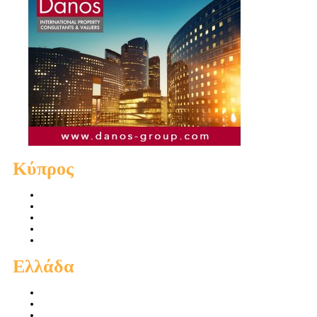
Κύπρος
Πωλήσεις Διαμερισμάτων
Πωλήσεις Οικιών
Πωλήσεις Οικοπέδων
Ενοικιάσεις Διαμερισμάτων
Ενοικιάσεις Οικιών
Ελλάδα
Πωλήσεις Διαμερισμάτων
Πωλήσεις Οικιών
Πωλήσεις Οικοπέδων