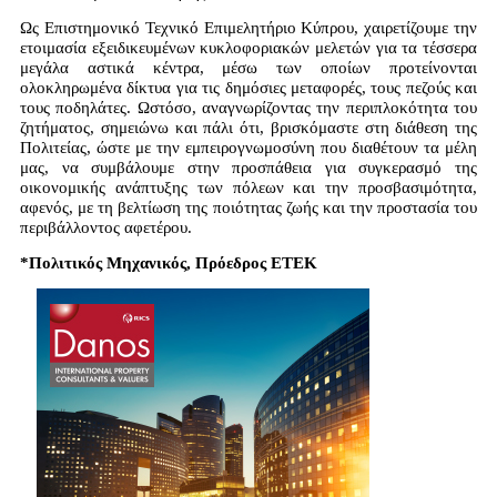
Ως Επιστημονικό Τεχνικό Επιμελητήριο Κύπρου, χαιρετίζουμε την
ετοιμασία εξειδικευμένων κυκλοφοριακών μελετών για τα τέσσερα
μεγάλα αστικά κέντρα, μέσω των οποίων προτείνονται
ολοκληρωμένα δίκτυα για τις δημόσιες μεταφορές, τους πεζούς και
τους ποδηλάτες. Ωστόσο, αναγνωρίζοντας την περιπλοκότητα του
ζητήματος, σημειώνω και πάλι ότι, βρισκόμαστε στη διάθεση της
Πολιτείας, ώστε με την εμπειρογνωμοσύνη που διαθέτουν τα μέλη
μας, να συμβάλουμε στην προσπάθεια για συγκερασμό της
οικονομικής ανάπτυξης των πόλεων και την προσβασιμότητα,
αφενός, με τη βελτίωση της ποιότητας ζωής και την προστασία του
περιβάλλοντος αφετέρου.
*Πολιτικός Μηχανικός, Πρόεδρος ΕΤΕΚ