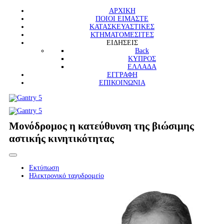
ΑΡΧΙΚΗ
ΠΟΙΟΙ ΕΙΜΑΣΤΕ
ΚΑΤΑΣΚΕΥΑΣΤΙΚΕΣ
ΚΤΗΜΑΤΟΜΕΣΙΤΕΣ
ΕΙΔΗΣΕΙΣ
Back
ΚΥΠΡΟΣ
ΕΛΛΑΔΑ
ΕΓΓΡΑΦΗ
ΕΠΙΚΟΙΝΩΝΙΑ
Μονόδρομος η κατεύθυνση της βιώσιμης
αστικής κινητικότητας
Εκτύπωση
Ηλεκτρονικό ταχυδρομείο