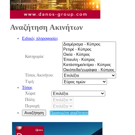
Αναζήτηση Ακινήτων
Ειδικές πληροφορίες
Κατηγορία:
Τύπος Ακινήτου:
Τιμή:
Τόπος
Χώρα:
Πόλη:
Περιοχή:
Αναζήτηση
Προηγμένη αναζήτηση