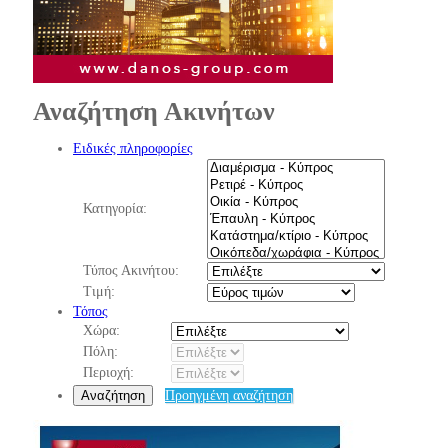
Αναζήτηση Ακινήτων
Ειδικές πληροφορίες
Κατηγορία:
Τύπος Ακινήτου:
Τιμή:
Τόπος
Χώρα:
Πόλη:
Περιοχή:
Αναζήτηση
Προηγμένη αναζήτηση