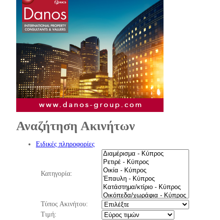
Αναζήτηση Ακινήτων
Ειδικές πληροφορίες
Κατηγορία:
Τύπος Ακινήτου:
Τιμή: