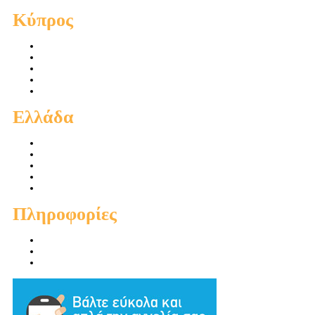
Κύπρος
Πωλήσεις Διαμερισμάτων
Πωλήσεις Οικιών
Πωλήσεις Οικοπέδων
Ενοικιάσεις Διαμερισμάτων
Ενοικιάσεις Οικιών
Ελλάδα
Πωλήσεις Διαμερισμάτων
Πωλήσεις Οικιών
Πωλήσεις Οικοπέδων
Ενοικιάσεις Διαμερισμάτων
Ενοικιάσεις Οικιών
Πληροφορίες
Προσφορές
Προτεινόμενα
Συμβουλές - Χρηστικά - Απόψεις