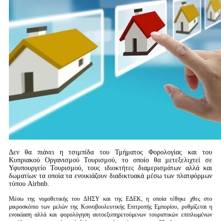
Δεν θα πιάνει η τσιμπίδα του Τμήματος Φορολογίας και του
Κυπριακού Οργανισμού Τουρισμού, το οποίο θα μετεξελιχτεί σε
Υφυπουργείο Τουρισμού, τους ιδιοκτήτες διαμερισμάτων αλλά και
δωματίων τα οποία τα ενοικιάζουν διαδικτυακά μέσω των πλατφόρμων
τύπου Airbnb.
Μέσω της νομοθετικής του ΔΗΣΥ και της ΕΔΕΚ, η οποία τέθηκε χθες στο
μικροσκόπιο των μελών της Κοινοβουλευτικής Επιτροπής Εμπορίου, ρυθμίζεται η
ενοικίαση αλλά και φορολόγηση αυτοεξυπηρετούμενων τουριστικών επιπλωμένων