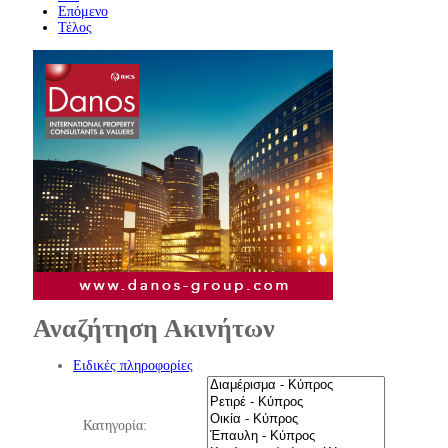
Επόμενο
Τέλος
Αναζήτηση Ακινήτων
Ειδικές πληροφορίες
Κατηγορία: