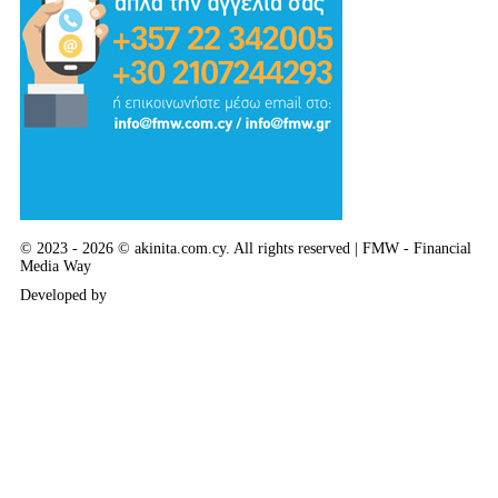
© 2023 - 2026 © akinita.com.cy. All rights reserved | FMW - Financial
Media Way
Developed by
Delphi Art