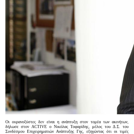
Οι ουρανοξύστες δεν είναι η ανάπτυξη στον τομέα των ακινήτων,
δήλωσε στον ACTIVE o Nικόλας Τοφαρίδης, μέλος του Δ.Σ. του
Συνδέσμου Επιχειρηματιών Ανάπτυξης Γης, εξηγώντας ότι οι τιμές