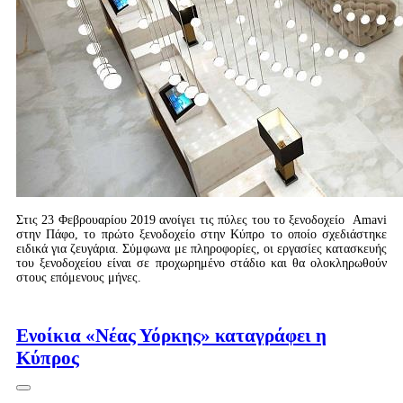
Στις 23 Φεβρουαρίου 2019 ανοίγει τις πύλες του το ξενοδοχείο Amavi
στην Πάφο, το πρώτο ξενοδοχείο στην Κύπρο το οποίο σχεδιάστηκε
ειδικά για ζευγάρια. Σύμφωνα με πληροφορίες, οι εργασίες κατασκευής
του ξενοδοχείου είναι σε προχωρημένο στάδιο και θα ολοκληρωθούν
στους επόμενους μήνες.
Περισσότερα...
Ενοίκια «Νέας Υόρκης» καταγράφει η
Κύπρος