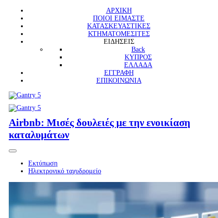
ΑΡΧΙΚΗ
ΠΟΙΟΙ ΕΙΜΑΣΤΕ
ΚΑΤΑΣΚΕΥΑΣΤΙΚΕΣ
ΚΤΗΜΑΤΟΜΕΣΙΤΕΣ
ΕΙΔΗΣΕΙΣ
Back
ΚΥΠΡΟΣ
ΕΛΛΑΔΑ
ΕΓΓΡΑΦΗ
ΕΠΙΚΟΙΝΩΝΙΑ
Airbnb: Μισές δουλειές με την ενοικίαση
καταλυμάτων
Εκτύπωση
Ηλεκτρονικό ταχυδρομείο