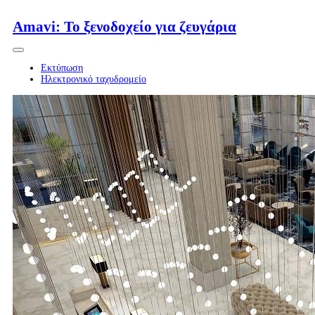
Περισσότερα...
Amavi: Το ξενοδοχείο για ζευγάρια
Εκτύπωση
Ηλεκτρονικό ταχυδρομείο