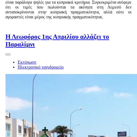
είναι παράλογα ψηλές για τα κυπριακά κριτήρια. Συγκεκριμένα ανέφερε
ότι οι τιμές που πωλούνται τα ακίνητα στη Λεμεσό δεν
ανταποκρίνονται στην κυπριακή πραγματικότητα, αλλά ούτε οι
αγοραστές είναι μέρος της κυπριακής πραγματικότητας.
Περισσότερα...
Η Λεωφόρος 1ης Απριλίου αλλάζει το
Παραλίμνι
Εκτύπωση
Ηλεκτρονικό ταχυδρομείο