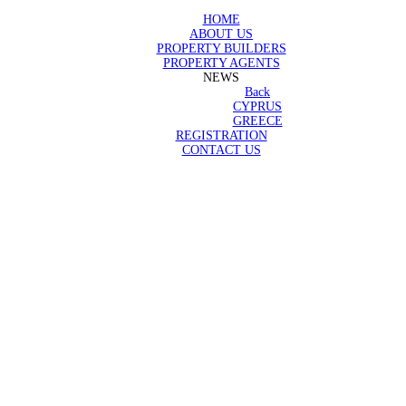
HOME
ABOUT US
PROPERTY BUILDERS
PROPERTY AGENTS
NEWS
Back
CYPRUS
GREECE
REGISTRATION
CONTACT US