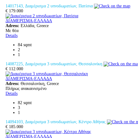
14017143, Διαμέρισμα 2 υπνοδωματίων, Πατίσια
€ 179.000
ΔΙΑΜΕΡΙΣΜΑ-ΕΛΛΑΔΑ
Adress:
Ελλάδα, Greece
Με θέα
Details
84 sqmt
2
1
14087225, Διαμέρισμα 3 υπνοδωματίων, Θεσσαλονίκη
€ 112.000
ΔΙΑΜΕΡΙΣΜΑ-ΕΛΛΑΔΑ
Adress:
Θεσσαλονίκη, Greece
Πλήρως ανακαινισμένο
Details
82 sqmt
3
1
14094103, Διαμέρισμα 3 υπνοδωματίων, Κέντρο Αθήνας
€ 185.000
ΔΙΑΜΕΡΙΣΜΑ-ΕΛΛΑΔΑ