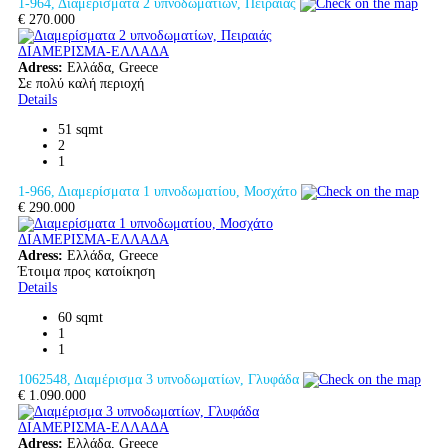
1-964, Διαμερίσματα 2 υπνοδωματίων, Πειραιάς
€ 270.000
ΔΙΑΜΕΡΙΣΜΑ-ΕΛΛΑΔΑ
Adress:
Ελλάδα, Greece
Σε πολύ καλή περιοχή
Details
51 sqmt
2
1
1-966, Διαμερίσματα 1 υπνοδωματίου, Μοσχάτο
€ 290.000
ΔΙΑΜΕΡΙΣΜΑ-ΕΛΛΑΔΑ
Adress:
Ελλάδα, Greece
Έτοιμα προς κατοίκηση
Details
60 sqmt
1
1
1062548, Διαμέρισμα 3 υπνοδωματίων, Γλυφάδα
€ 1.090.000
ΔΙΑΜΕΡΙΣΜΑ-ΕΛΛΑΔΑ
Adress:
Ελλάδα, Greece