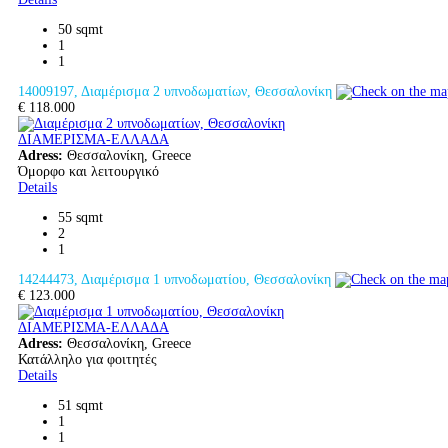
50 sqmt
1
1
14009197, Διαμέρισμα 2 υπνοδωματίων, Θεσσαλονίκη
€ 118.000
ΔΙΑΜΕΡΙΣΜΑ-ΕΛΛΑΔΑ
Adress:
Θεσσαλονίκη, Greece
Όμορφο και λειτουργικό
Details
55 sqmt
2
1
14244473, Διαμέρισμα 1 υπνοδωματίου, Θεσσαλονίκη
€ 123.000
ΔΙΑΜΕΡΙΣΜΑ-ΕΛΛΑΔΑ
Adress:
Θεσσαλονίκη, Greece
Κατάλληλο για φοιτητές
Details
51 sqmt
1
1