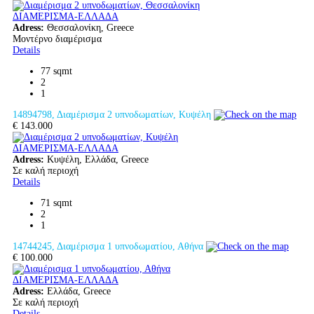
ΔΙΑΜΕΡΙΣΜΑ-ΕΛΛΑΔΑ
Adress:
Θεσσαλονίκη, Greece
Μοντέρνο διαμέρισμα
Details
77 sqmt
2
1
14894798, Διαμέρισμα 2 υπνοδωματίων, Κυψέλη
€ 143.000
ΔΙΑΜΕΡΙΣΜΑ-ΕΛΛΑΔΑ
Adress:
Κυψέλη, Ελλάδα, Greece
Σε καλή περιοχή
Details
71 sqmt
2
1
14744245, Διαμέρισμα 1 υπνοδωματίου, Αθήνα
€ 100.000
ΔΙΑΜΕΡΙΣΜΑ-ΕΛΛΑΔΑ
Adress:
Ελλάδα, Greece
Σε καλή περιοχή
Details