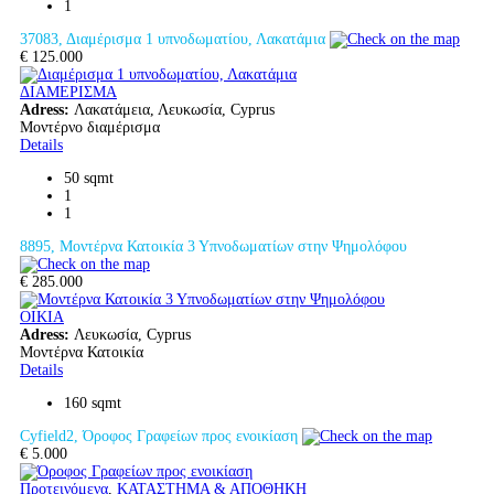
1
37083, Διαμέρισμα 1 υπνοδωματίου, Λακατάμια
€ 125.000
ΔΙΑΜΕΡΙΣΜΑ
Adress:
Λακατάμεια, Λευκωσία, Cyprus
Μοντέρνο διαμέρισμα
Details
50 sqmt
1
1
8895, Μοντέρνα Κατοικία 3 Υπνοδωματίων στην Ψημολόφου
€ 285.000
ΟΙΚΙΑ
Adress:
Λευκωσία, Cyprus
Μοντέρνα Κατοικία
Details
160 sqmt
Cyfield2, Όροφος Γραφείων προς ενοικίαση
€ 5.000
Προτεινόμενα
,
ΚΑΤΑΣΤΗΜΑ & ΑΠΟΘΗΚΗ