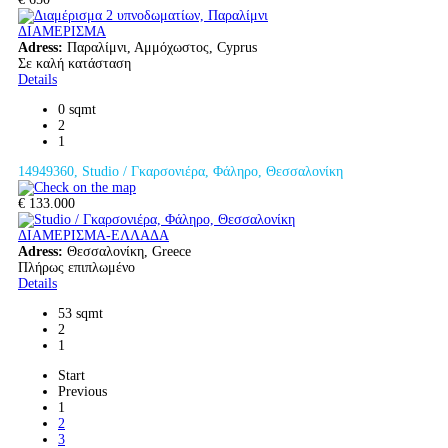
ΔΙΑΜΕΡΙΣΜΑ
Adress:
Παραλίμνι, Αμμόχωστος, Cyprus
Σε καλή κατάσταση
Details
0 sqmt
2
1
14949360, Studio / Γκαρσονιέρα, Φάληρο, Θεσσαλονίκη
€ 133.000
ΔΙΑΜΕΡΙΣΜΑ-ΕΛΛΑΔΑ
Adress:
Θεσσαλονίκη, Greece
Πλήρως επιπλωμένο
Details
53 sqmt
2
1
Start
Previous
1
2
3