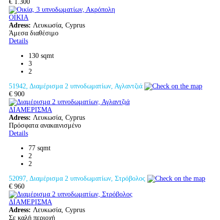
€ 1.300
ΟΙΚΙΑ
Adress:
Λευκωσία, Cyprus
Άμεσα διαθέσιμο
Details
130 sqmt
3
2
51942, Διαμέρισμα 2 υπνοδωματίων, Αγλαντζιά
€ 900
ΔΙΑΜΕΡΙΣΜΑ
Adress:
Λευκωσία, Cyprus
Πρόσφατα ανακαινισμένο
Details
77 sqmt
2
2
52097, Διαμέρισμα 2 υπνοδωματίων, Στρόβολος
€ 960
ΔΙΑΜΕΡΙΣΜΑ
Adress:
Λευκωσία, Cyprus
Σε καλή περιοχή