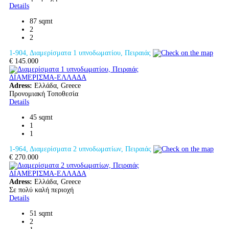
Details
87 sqmt
2
2
1-904, Διαμερίσματα 1 υπνοδωματίου, Πειραιάς
€ 145.000
ΔΙΑΜΕΡΙΣΜΑ-ΕΛΛΑΔΑ
Adress:
Ελλάδα, Greece
Προνομιακή Τοποθεσία
Details
45 sqmt
1
1
1-964, Διαμερίσματα 2 υπνοδωματίων, Πειραιάς
€ 270.000
ΔΙΑΜΕΡΙΣΜΑ-ΕΛΛΑΔΑ
Adress:
Ελλάδα, Greece
Σε πολύ καλή περιοχή
Details
51 sqmt
2