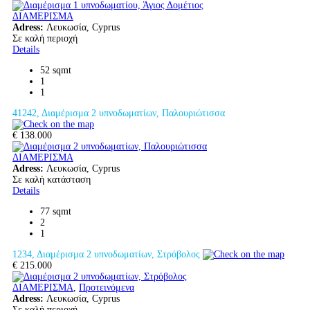
ΔΙΑΜΕΡΙΣΜΑ
Adress:
Λευκωσία, Cyprus
Σε καλή περιοχή
Details
52 sqmt
1
1
41242, Διαμέρισμα 2 υπνοδωματίων, Παλουριώτισσα
€ 138.000
ΔΙΑΜΕΡΙΣΜΑ
Adress:
Λευκωσία, Cyprus
Σε καλή κατάσταση
Details
77 sqmt
2
1
1234, Διαμέρισμα 2 υπνοδωματίων, Στρόβολος
€ 215.000
ΔΙΑΜΕΡΙΣΜΑ
,
Προτεινόμενα
Adress:
Λευκωσία, Cyprus
Σε καλή περιοχή