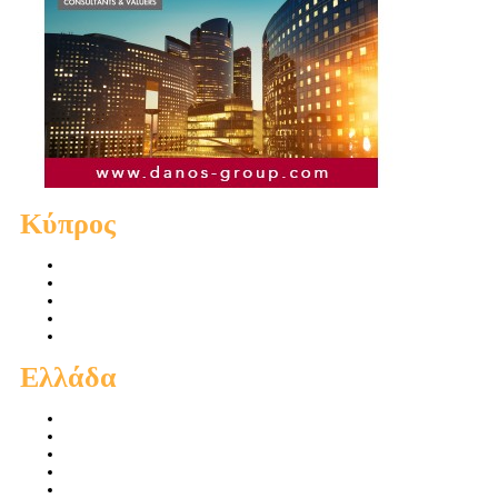
Κύπρος
Πωλήσεις Διαμερισμάτων
Πωλήσεις Οικιών
Πωλήσεις Οικοπέδων
Ενοικιάσεις Διαμερισμάτων
Ενοικιάσεις Οικιών
Ελλάδα
Πωλήσεις Διαμερισμάτων
Πωλήσεις Οικιών
Πωλήσεις Οικοπέδων
Ενοικιάσεις Διαμερισμάτων
Ενοικιάσεις Οικιών