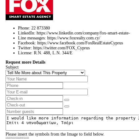
Phone:
22 873380
LinkedIn:
https://www.linkedin.com/company/fox-smart-estate-
Line messasges:
https://www.foxrealty.com.cy/
Facebook:
https://www.facebook.com/FoxRealEstateCyprus
Twitter:
https://twitter.com/FOX_Cyprus
License:
R.N. 488, L.N. 344/E
Request more Details
Subject
Please insert the symbols from the Image to field below.