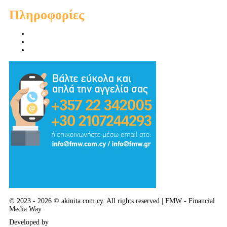
Πληροφορίες
Προσφορές
Προτεινόμενα
Συμβουλές - Χρηστικά - Απόψεις
© 2023 - 2026 © akinita.com.cy. All rights reserved | FMW - Financial
Media Way
Developed by
Delphi Art