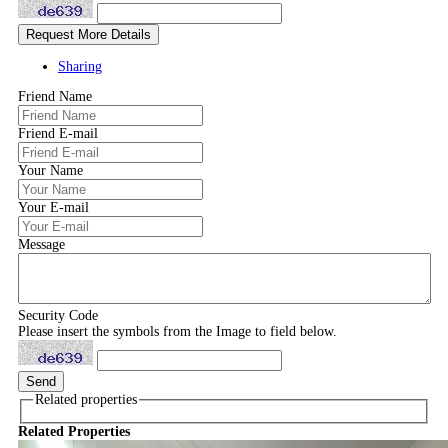
Sharing
Friend Name
Friend E-mail
Your Name
Your E-mail
Message
Security Code
Please insert the symbols from the Image to field below.
Related properties
Related Properties