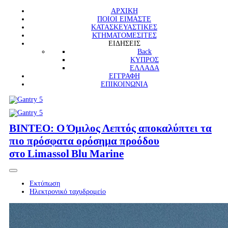
ΑΡΧΙΚΗ
ΠΟΙΟΙ ΕΙΜΑΣΤΕ
ΚΑΤΑΣΚΕΥΑΣΤΙΚΕΣ
ΚΤΗΜΑΤΟΜΕΣΙΤΕΣ
ΕΙΔΗΣΕΙΣ
Back
ΚΥΠΡΟΣ
ΕΛΛΑΔΑ
ΕΓΓΡΑΦΗ
ΕΠΙΚΟΙΝΩΝΙΑ
ΒΙΝΤΕΟ: Ο Όμιλος Λεπτός αποκαλύπτει τα
πιο πρόσφατα ορόσημα προόδου
στο Limassol Blu Marine
Εκτύπωση
Ηλεκτρονικό ταχυδρομείο