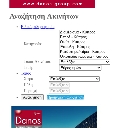
Αναζήτηση Ακινήτων
Ειδικές πληροφορίες
Κατηγορία:
Τύπος Ακινήτου:
Τιμή:
Τόπος
Χώρα:
Πόλη:
Περιοχή:
Αναζήτηση
Προηγμένη αναζήτηση