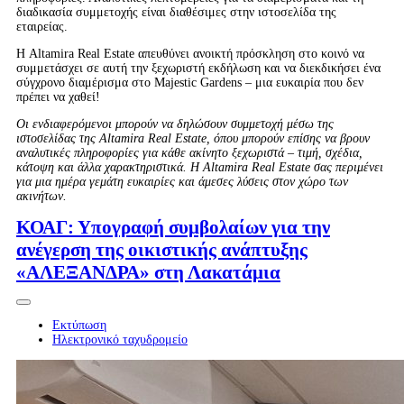
διαδικασία συμμετοχής είναι διαθέσιμες στην ιστοσελίδα της
εταιρείας.
Η Altamira Real Estate απευθύνει ανοικτή πρόσκληση στο κοινό να
συμμετάσχει σε αυτή την ξεχωριστή εκδήλωση και να διεκδικήσει ένα
σύγχρονο διαμέρισμα στο Majestic Gardens – μια ευκαιρία που δεν
πρέπει να χαθεί!
Οι ενδιαφερόμενοι μπορούν να δηλώσουν συμμετοχή μέσω της
ιστοσελίδας της Altamira Real Estate, όπου μπορούν επίσης να βρουν
αναλυτικές πληροφορίες για κάθε ακίνητο ξεχωριστά – τιμή, σχέδια,
κάτοψη και άλλα χαρακτηριστικά. Η Altamira Real Estate σας περιμένει
για μια ημέρα γεμάτη ευκαιρίες και άμεσες λύσεις στον χώρο των
ακινήτων.
ΚΟΑΓ: Υπογραφή συμβολαίων για την
ανέγερση της οικιστικής ανάπτυξης
«ΑΛΕΞΑΝΔΡΑ» στη Λακατάμια
Εκτύπωση
Ηλεκτρονικό ταχυδρομείο